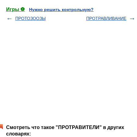
Игры ⚽
Нужно решить контрольную?
ПРОТОЗООЗЫ
ПРОТРАВЛИВАНИЕ
Смотреть что такое "ПРОТРАВИТЕЛИ" в других
словарях: